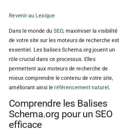
Revenir au Lexique
Dans le monde du
SEO
, maximiser la visibilité
de votre site sur les moteurs de recherche est
essentiel. Les balises Schema.org jouent un
rôle crucial dans ce processus. Elles
permettent aux moteurs de recherche de
mieux comprendre le contenu de votre site,
améliorant ainsi le
référencement naturel
.
Comprendre les Balises
Schema.org pour un SEO
efficace