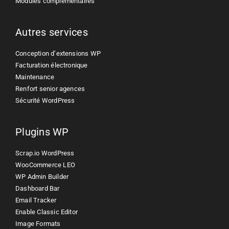
Modules complémentaires
Autres services
Conception d’extensions WP
Facturation électronique
Maintenance
Renfort senior agences
Sécurité WordPress
Plugins WP
Scrap.io WordPress
WooCommerce LEO
WP Admin Builder
Dashboard Bar
Email Tracker
Enable Classic Editor
Image Formats