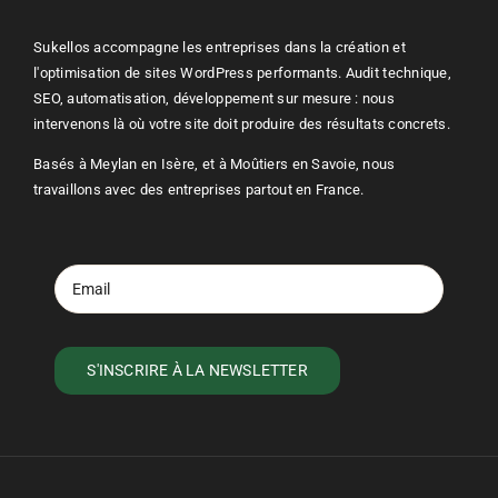
Sukellos accompagne les entreprises dans la création et
l'optimisation de sites
WordPress
performants. Audit technique,
SEO
, automatisation, développement sur mesure : nous
intervenons là où votre site doit produire des résultats concrets.
Basés à Meylan en Isère, et à Moûtiers en Savoie, nous
travaillons avec des entreprises partout en France.