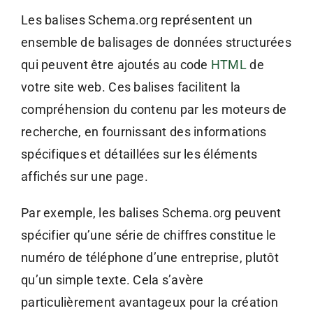
Les balises Schema.org représentent un
ensemble de balisages de données structurées
qui peuvent être ajoutés au code
HTML
de
votre site web. Ces balises facilitent la
compréhension du contenu par les moteurs de
recherche, en fournissant des informations
spécifiques et détaillées sur les éléments
affichés sur une page.
Par exemple, les balises Schema.org peuvent
spécifier qu’une série de chiffres constitue le
numéro de téléphone d’une entreprise, plutôt
qu’un simple texte. Cela s’avère
particulièrement avantageux pour la création