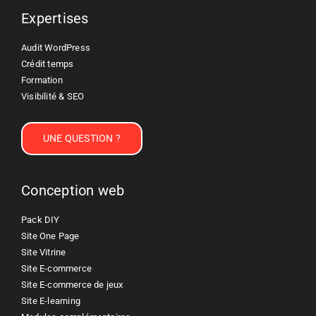
Expertises
Audit WordPress
Crédit temps
Formation
Visibilité & SEO
UNE QUESTION ?
Conception web
Pack DIY
Site One Page
Site Vitrine
Site E-commerce
Site E-commerce de jeux
Site E-learning