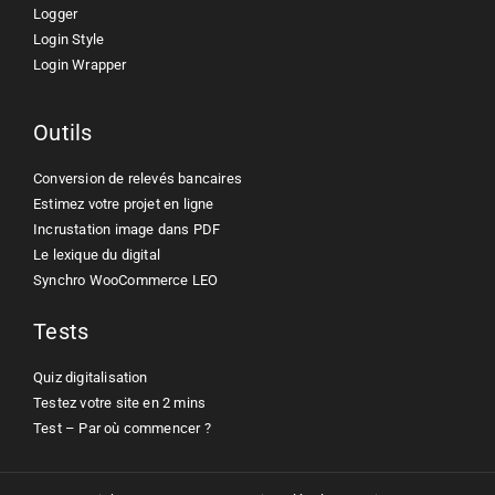
Logger
Login Style
Login Wrapper
Outils
Conversion de relevés bancaires
Estimez votre projet en ligne
Incrustation image dans PDF
Le lexique du digital
Synchro WooCommerce LEO
Tests
Quiz digitalisation
Testez votre site en 2 mins
Test – Par où commencer ?