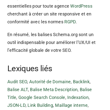
essentielles pour toute agence
WordPress
cherchant à créer un site responsive et en
conformité avec les normes
RGPD
.
En résumé, les balises Schema.org sont un
outil indispensable pour améliorer l’UX/UI et
l’efficacité globale de votre SEO.
Lexiques liés
Audit SEO
,
Autorité de Domaine
,
Backlink
,
Balise ALT
,
Balise Meta Description
,
Balise
Title
,
Google Search Console
,
Indexation
,
JSON-LD
,
Link Building
,
Maillage interne
,