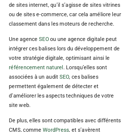
de sites internet, qu’il s’agisse de sites vitrines
ou de sites e-commerce, car cela améliore leur
classement dans les moteurs de recherche.
Une agence
SEO
ou une agence digitale peut
intégrer ces balises lors du développement de
votre stratégie digitale, optimisant ainsi le
référencement naturel
. Lorsqu’elles sont
associées à un audit
SEO
, ces balises
permettent également de détecter et
d’améliorer les aspects techniques de votre
site web.
De plus, elles sont compatibles avec différents
CMS, comme
WordPress
, et s’avèrent