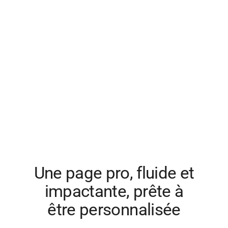
Une page pro, fluide et
impactante, prête à
être personnalisée