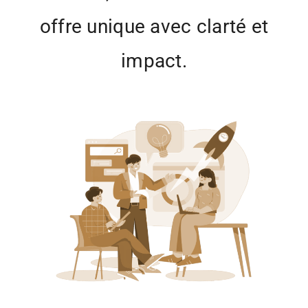
offre unique avec clarté et
impact.