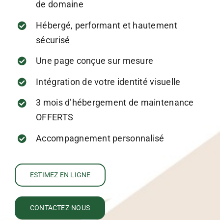
de domaine
Hébergé, performant et hautement
sécurisé
Une page conçue sur mesure
Intégration de votre identité visuelle
3 mois d’hébergement de maintenance
OFFERTS
Accompagnement personnalisé
ESTIMEZ EN LIGNE
CONTACTEZ-NOUS