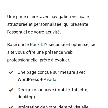
Une page claire, avec navigation verticale,
structurée et personnalisée, qui présente
l’essentiel de votre activité.
Basé sur le
Pack DIY
sécurisé et optimisé, ce
site vous offre une présence web
professionnelle, prête à évoluer.
Une page conçue sur mesure avec
WordPress +
Avada
Design responsive (mobile, tablette,
desktop)
Intégration de votre identité visuelle :