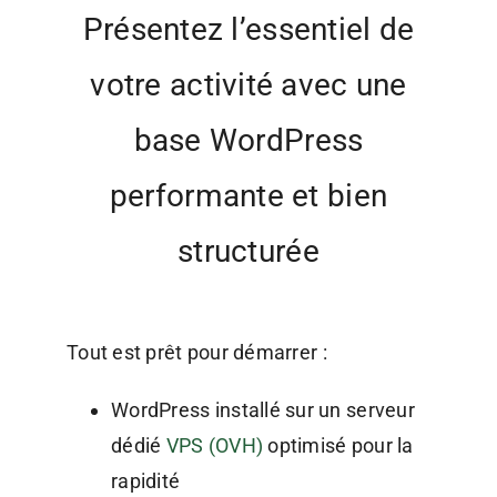
Présentez l’essentiel de
votre activité avec une
base WordPress
performante et bien
structurée
Tout est prêt pour démarrer :
WordPress installé sur un serveur
dédié
VPS (OVH)
optimisé pour la
rapidité