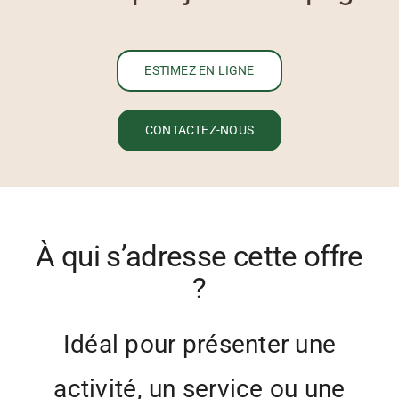
ESTIMEZ EN LIGNE
CONTACTEZ-NOUS
À qui s’adresse cette offre
?
Idéal pour présenter une
activité, un service ou une