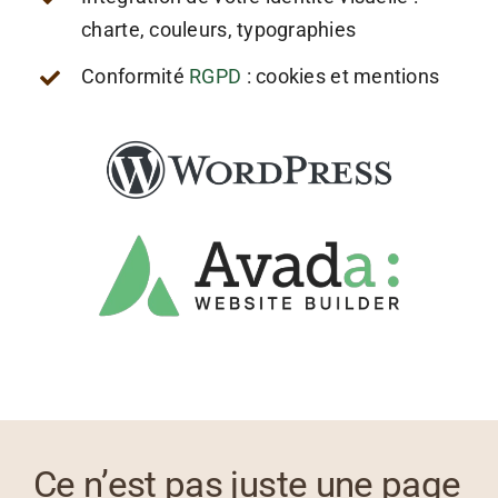
charte, couleurs, typographies
Conformité
RGPD
: cookies et mentions
Ce n’est pas juste une page