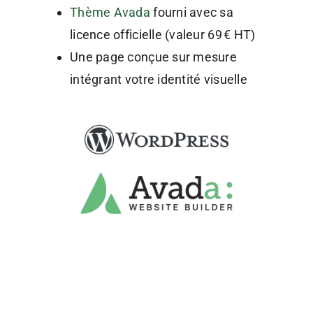
Thème Avada
fourni avec sa
licence officielle (valeur 69 € HT)
Une page conçue sur mesure
intégrant votre identité visuelle