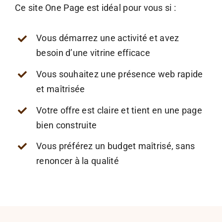
Ce site One Page est idéal pour vous si :
Vous démarrez une activité et avez
besoin d’une vitrine efficace
Vous souhaitez une présence web rapide
et maîtrisée
Votre offre est claire et tient en une page
bien construite
Vous préférez un budget maîtrisé, sans
renoncer à la qualité