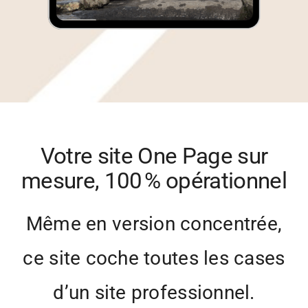
Votre site One Page sur
mesure, 100 % opérationnel
Même en version concentrée,
ce site coche toutes les cases
d’un site professionnel.