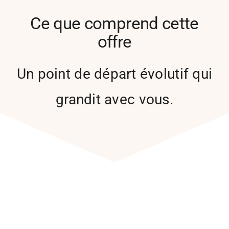
Ce que comprend cette
offre
Un point de départ évolutif qui
grandit avec vous.