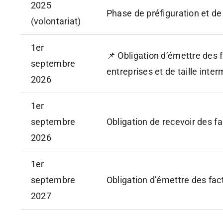
2025
Phase de préfiguration et de 
(volontariat)
1er
📌 Obligation d’émettre des 
septembre
entreprises et de taille inte
2026
1er
septembre
Obligation de recevoir des f
2026
1er
septembre
Obligation d’émettre des fa
2027