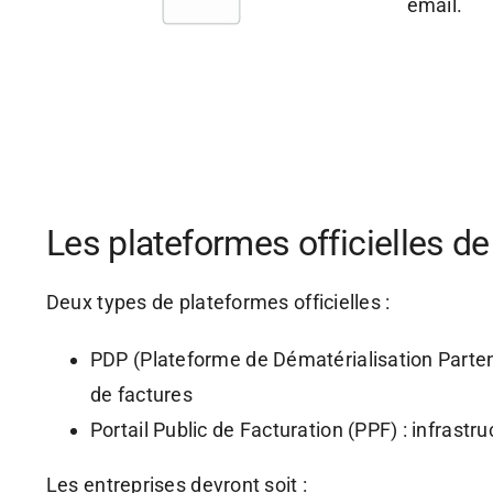
email.
Les plateformes officielles d
Deux types de plateformes officielles :
PDP (Plateforme de Dématérialisation Partenai
de factures
Portail Public de Facturation (PPF) : infrastr
Les entreprises devront soit :