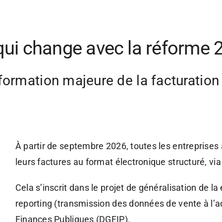
qui change avec la réforme 
formation majeure de la facturation
À partir de septembre 2026, toutes les entreprises 
leurs factures au format électronique structuré, via
Cela s’inscrit dans le projet de généralisation de la 
reporting (transmission des données de vente à l’ad
Finances Publiques (DGFIP).