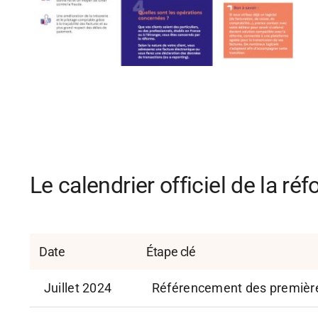
Le calendrier officiel de la ré
Date
Étape clé
Juillet 2024
Référencement des première