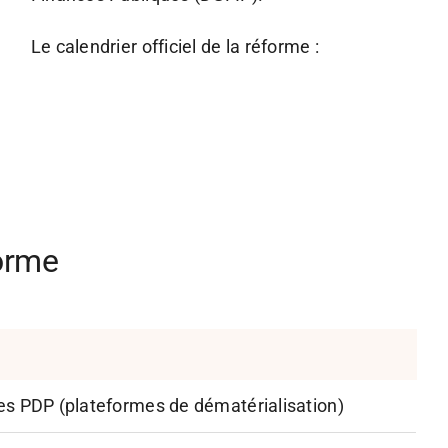
Le calendrier officiel de la réforme :
forme
s PDP (plateformes de dématérialisation)