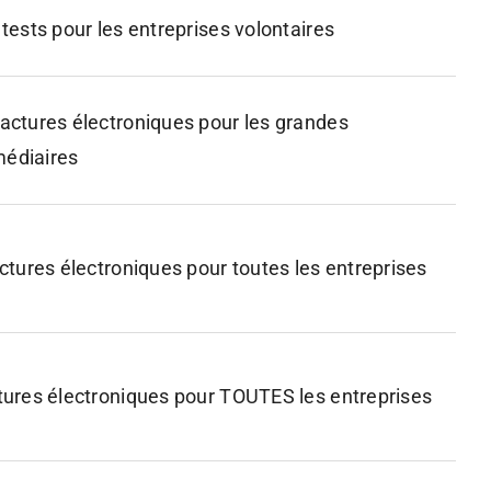
tests pour les entreprises volontaires
factures électroniques pour les grandes
rmédiaires
actures électroniques pour toutes les entreprises
ctures électroniques pour TOUTES les entreprises