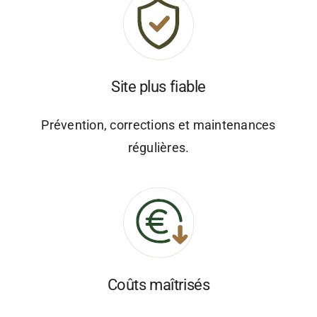
Site plus fiable
Prévention, corrections et maintenances
régulières.
Coûts maîtrisés