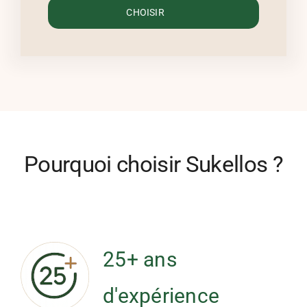
CHOISIR
Pourquoi choisir Sukellos ?
25+ ans
d'expérience