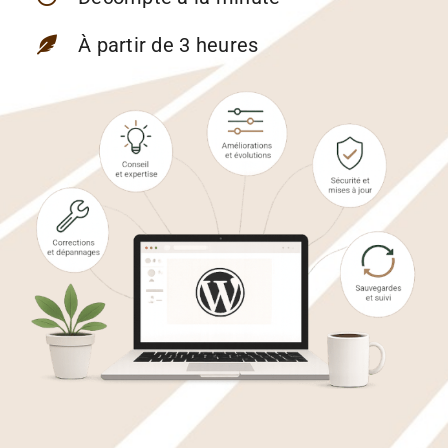
À partir de 3 heures