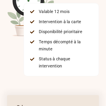
Valable 12 mois
Intervention à la carte
Disponibilité prioritaire
Temps décompté à la
minute
Status à chaque
intervention