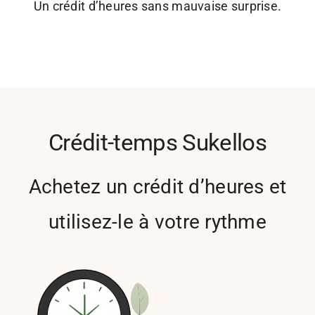
Un crédit d’heures sans mauvaise surprise.
Crédit-temps Sukellos
Achetez un crédit d’heures et
utilisez-le à votre rythme