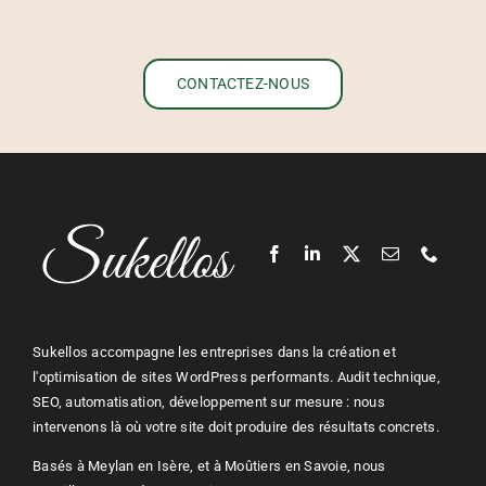
CONTACTEZ-NOUS
Sukellos accompagne les entreprises dans la création et
l'optimisation de sites
WordPress
performants. Audit technique,
SEO
, automatisation, développement sur mesure : nous
intervenons là où votre site doit produire des résultats concrets.
Basés à Meylan en Isère, et à Moûtiers en Savoie, nous