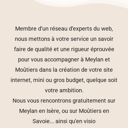
Membre d’un réseau d’experts du web,
nous mettons à votre service un savoir
faire de qualité et une rigueur éprouvée
pour vous accompagner à Meylan et
Moûtiers dans la création de votre site
internet, mini ou gros budget, quelque soit
votre ambition.
Nous vous rencontrons gratuitement sur
Meylan en Isère, ou sur Moûtiers en
Savoie... ainsi qu'en visio