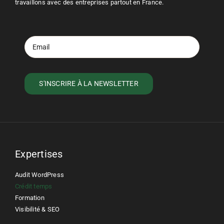
travaillons avec des entreprises partout en France.
Expertises
Audit WordPress
Crédit temps
Formation
Visibilité & SEO