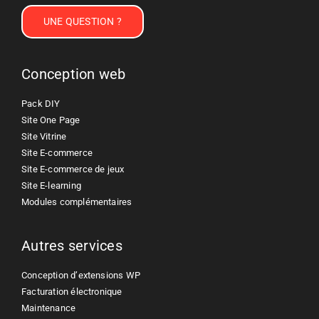
UNE QUESTION ?
Conception web
Pack DIY
Site One Page
Site Vitrine
Site E-commerce
Site E-commerce de jeux
Site E-learning
Modules complémentaires
Autres services
Conception d’extensions WP
Facturation électronique
Maintenance