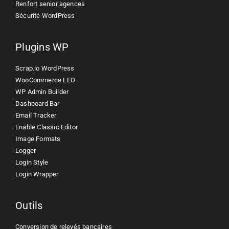
Renfort senior agences
Sécurité WordPress
Plugins WP
Scrap.io WordPress
WooCommerce LEO
WP Admin Builder
Dashboard Bar
Email Tracker
Enable Classic Editor
Image Formats
Logger
Login Style
Login Wrapper
Outils
Conversion de relevés bancaires