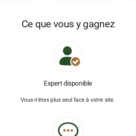
Ce que vous y gagnez
Expert disponible
Vous n’êtes plus seul face à votre site.