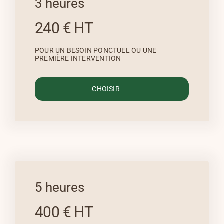
3 heures
240 € HT
POUR UN BESOIN PONCTUEL OU UNE
PREMIÈRE INTERVENTION
CHOISIR
5 heures
400 € HT