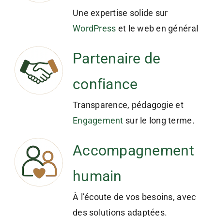
Une expertise solide sur
WordPress
et le web en général
Partenaire de
confiance
Transparence, pédagogie et
Engagement
sur le long terme.
Accompagnement
humain
À l’écoute de vos besoins, avec
des solutions adaptées.