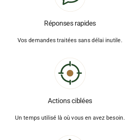
Réponses rapides
Vos demandes traitées sans délai inutile.
Actions ciblées
Un temps utilisé là où vous en avez besoin.