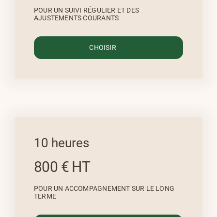
POUR UN SUIVI RÉGULIER ET DES
AJUSTEMENTS COURANTS
CHOISIR
10 heures
800 € HT
POUR UN ACCOMPAGNEMENT SUR LE LONG
TERME