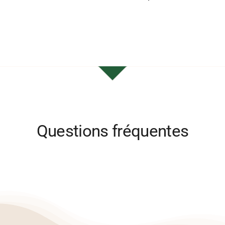
Questions fréquentes