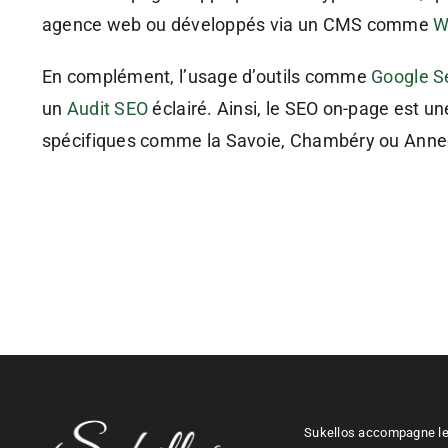
agence web ou développés via un CMS comme
W
En complément, l’usage d’outils comme
Google S
un
Audit SEO
éclairé. Ainsi, le SEO on-page est 
spécifiques comme la Savoie, Chambéry ou Anne
Sukellos accompagne les 