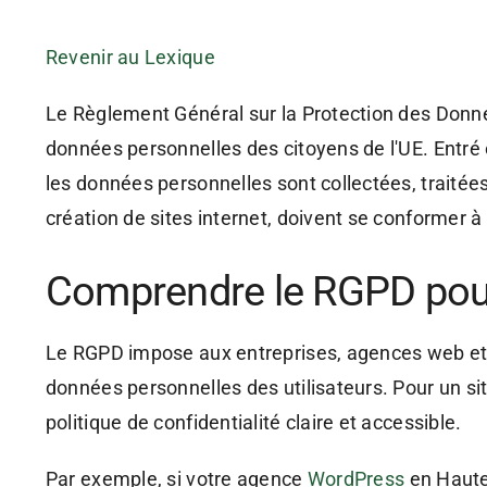
Revenir au Lexique
Le Règlement Général sur la Protection des Donn
données personnelles des citoyens de l'UE. Entré 
les données personnelles sont collectées, traitées
création de sites internet, doivent se conformer à
Comprendre le RGPD pou
Le RGPD impose aux entreprises, agences web et a
données personnelles des utilisateurs. Pour un si
politique de confidentialité claire et accessible.
Par exemple, si votre agence
WordPress
en Haute-