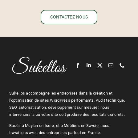
CONTACTEZ-NOUS
Sukellos accompagne les entreprises dans la création et
l'optimisation de sites WordPress performants. Audit technique,
SEO, automatisation, développement sur mesure : nous
intervenons là où votre site doit produire des résultats concrets.
Basés à Meylan en Isère, et à Moûtiers en Savoie, nous
travaillons avec des entreprises partout en France.