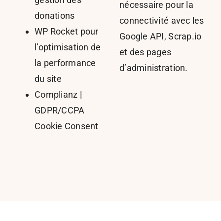
nécessaire pour la
donations
connectivité avec les
WP Rocket pour
Google API, Scrap.io
l’optimisation de
et des pages
la performance
d’administration.
du site
Complianz |
GDPR/CCPA
Cookie Consent