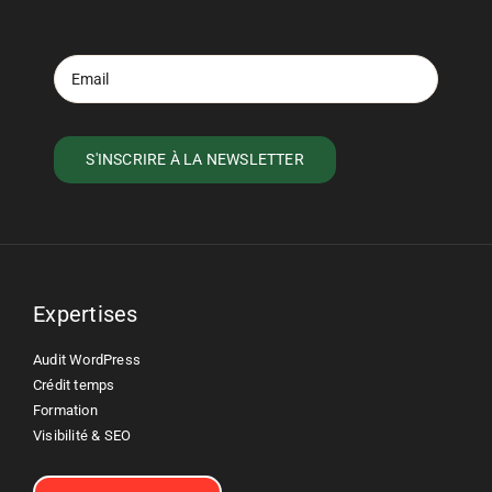
Expertises
Audit WordPress
Crédit temps
Formation
Visibilité & SEO