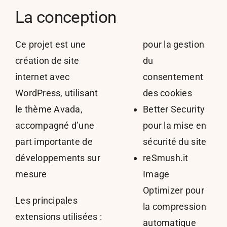
La conception
Ce projet est une
pour la gestion
création de site
du
internet avec
consentement
WordPress, utilisant
des cookies
le thème Avada,
Better Security
accompagné d’une
pour la mise en
part importante de
sécurité du site
développements sur
reSmush.it
mesure
Image
Optimizer pour
Les principales
la compression
extensions utilisées :
automatique