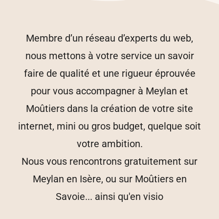
Membre d’un réseau d’experts du web,
nous mettons à votre service un savoir
faire de qualité et une rigueur éprouvée
pour vous accompagner à Meylan et
Moûtiers dans la création de votre site
internet, mini ou gros budget, quelque soit
votre ambition.
Nous vous rencontrons gratuitement sur
Meylan en Isère, ou sur Moûtiers en
Savoie... ainsi qu'en visio