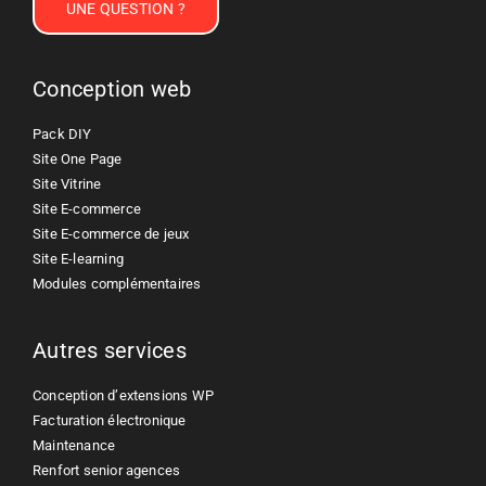
UNE QUESTION ?
Conception web
Pack DIY
Site One Page
Site Vitrine
Site E-commerce
Site E-commerce de jeux
Site E-learning
Modules complémentaires
Autres services
Conception d’extensions WP
Facturation électronique
Maintenance
Renfort senior agences