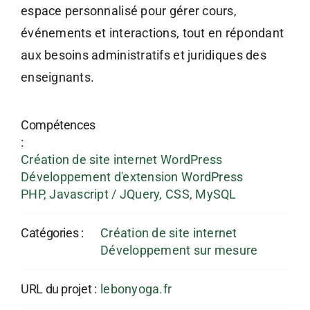
espace personnalisé pour gérer cours,
événements et interactions, tout en répondant
aux besoins administratifs et juridiques des
enseignants.
Compétences
:
Création de site internet WordPress
Développement d'extension WordPress
PHP, Javascript / JQuery, CSS, MySQL
Catégories :
Création de site internet
Développement sur mesure
URL du projet :
lebonyoga.fr