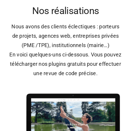
Nos réalisations
Nous avons des clients éclectiques : porteurs
de projets, agences web, entreprises privées
(PME /TPE), institutionnels (mairie…)
En voici quelques-uns ci-dessous. Vous pouvez
télécharger nos plugins gratuits pour effectuer
une revue de code précise.