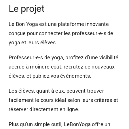
Le projet
Le Bon Yoga est une plateforme innovante
conçue pour connecter les professeur·e·s de
yoga et leurs élèves.
Professeur·e·s de yoga, profitez d’une visibilité
accrue à moindre coût, recrutez de nouveaux
élèves, et publiez vos événements.
Les élèves, quant à eux, peuvent trouver
facilement le cours idéal selon leurs critères et
réserver directement en ligne.
Plus qu’un simple outil, LeBonYoga offre un