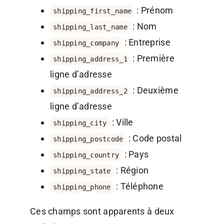
: Prénom
shipping_first_name
: Nom
shipping_last_name
: Entreprise
shipping_company
: Première
shipping_address_1
ligne d’adresse
: Deuxième
shipping_address_2
ligne d’adresse
: Ville
shipping_city
: Code postal
shipping_postcode
: Pays
shipping_country
: Région
shipping_state
: Téléphone
shipping_phone
Ces champs sont apparents à deux