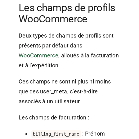
Les champs de profils
WooCommerce
Deux types de champs de profils sont
présents par défaut dans
WooCommerce
, alloués à la facturation
et à l’expédition.
Ces champs ne sont ni plus ni moins
que des user_meta, c’est-à-dire
associés à un utilisateur.
Les champs de facturation :
: Prénom
billing_first_name