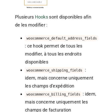
Plusieurs
Hooks
sont disponibles afin
de les modifier :
woocommerce_default_address_fields
: ce hook permet de tous les
modifier, à tous les endroits
disponibles
:
woocommerce_shipping_fields
idem, mais concerne uniquement
les champs d’expédition
: idem,
woocommerce_billing_fields
mais concerne uniquement les
champs de facturation