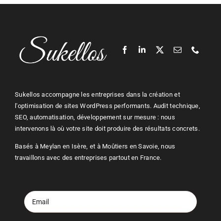
Sukellos accompagne les entreprises dans la création et
l'optimisation de sites
WordPress
performants. Audit technique,
SEO
, automatisation, développement sur mesure : nous
intervenons là où votre site doit produire des résultats concrets.
Basés à Meylan en Isère, et à Moûtiers en Savoie, nous
travaillons avec des entreprises partout en France.