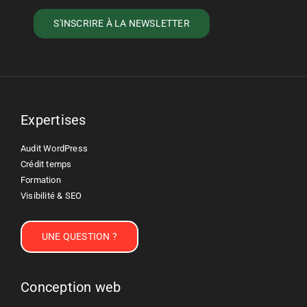
Expertises
Audit WordPress
Crédit temps
Formation
Visibilité & SEO
UNE QUESTION ?
Conception web