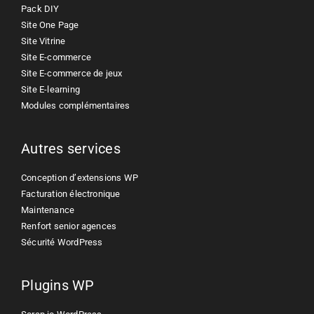
Pack DIY
Site One Page
Site Vitrine
Site E-commerce
Site E-commerce de jeux
Site E-learning
Modules complémentaires
Autres services
Conception d’extensions WP
Facturation électronique
Maintenance
Renfort senior agences
Sécurité WordPress
Plugins WP