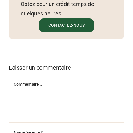
Optez pour un crédit temps de
quelques heures
CONTACTEZ-NOUS
Laisser un commentaire
Commentaire