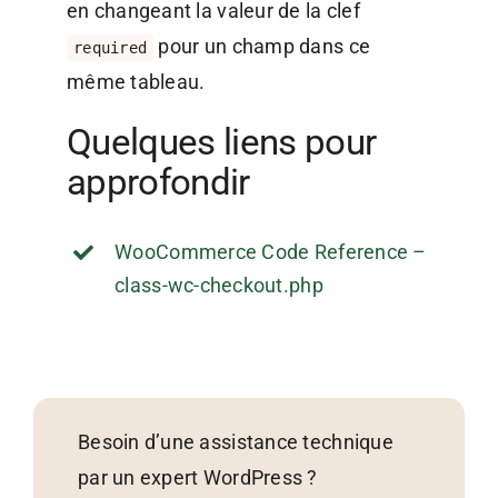
en changeant la valeur de la clef
pour un champ dans ce
required
même tableau.
Quelques liens pour
approfondir
WooCommerce Code Reference –
class-wc-checkout.php
Besoin d’une assistance technique
par un expert WordPress ?