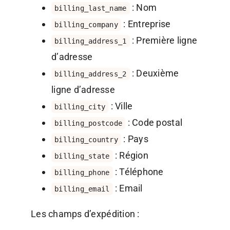
: Nom
billing_last_name
: Entreprise
billing_company
: Première ligne
billing_address_1
d’adresse
: Deuxième
billing_address_2
ligne d’adresse
: Ville
billing_city
: Code postal
billing_postcode
: Pays
billing_country
: Région
billing_state
: Téléphone
billing_phone
: Email
billing_email
Les champs d’expédition :