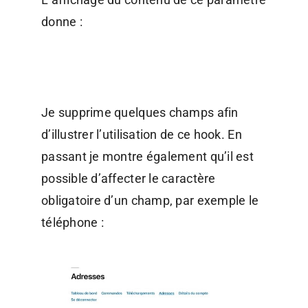
donne :
Je supprime quelques champs afin
d’illustrer l’utilisation de ce hook. En
passant je montre également qu’il est
possible d’affecter le caractère
obligatoire d’un champ, par exemple le
téléphone :