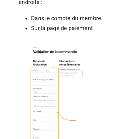
endroits :
Dans le compte du membre
Sur la page de paiement