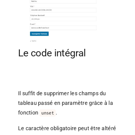
Le code intégral
Il suffit de supprimer les champs du
tableau passé en paramètre grâce à la
fonction
.
unset
Le caractère obligatoire peut être altéré