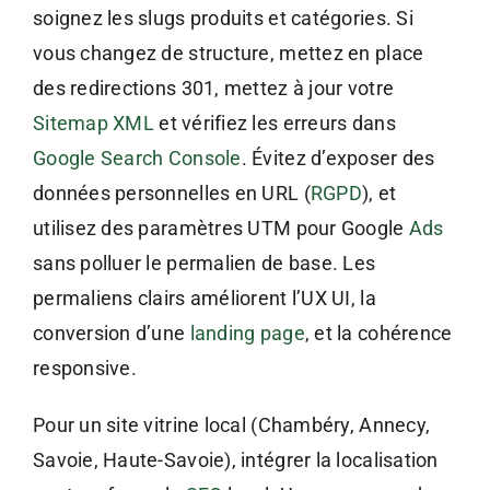
soignez les slugs produits et catégories. Si
vous changez de structure, mettez en place
des redirections 301, mettez à jour votre
Sitemap XML
et vérifiez les erreurs dans
Google Search Console
. Évitez d’exposer des
données personnelles en URL (
RGPD
), et
utilisez des paramètres UTM pour Google
Ads
sans polluer le permalien de base. Les
permaliens clairs améliorent l’UX UI, la
conversion d’une
landing page
, et la cohérence
responsive.
Pour un site vitrine local (Chambéry, Annecy,
Savoie, Haute-Savoie), intégrer la localisation