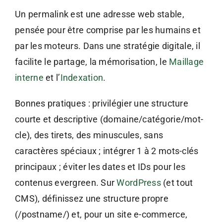
Un permalink est une adresse web stable,
pensée pour être comprise par les humains et
par les moteurs. Dans une stratégie digitale, il
facilite le partage, la mémorisation, le
Maillage
interne
et l’
Indexation
.
Bonnes pratiques : privilégier une structure
courte et descriptive (domaine/catégorie/mot-
cle), des tirets, des minuscules, sans
caractères spéciaux ; intégrer 1 à 2 mots-clés
principaux ; éviter les dates et IDs pour les
contenus evergreen. Sur
WordPress
(et tout
CMS), définissez une structure propre
(/postname/) et, pour un site e-commerce,