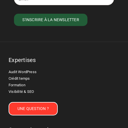
Expertises
Audit WordPress
Crédit temps
Formation
Visibilité & SEO
UNE QUESTION ?