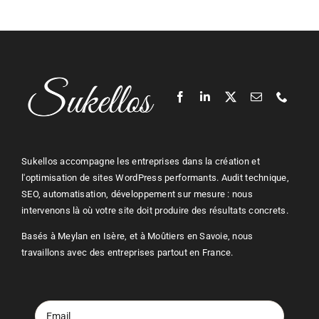
Sukellos accompagne les entreprises dans la création et
l'optimisation de sites
WordPress
performants. Audit technique,
SEO
, automatisation, développement sur mesure : nous
intervenons là où votre site doit produire des résultats concrets.
Basés à Meylan en Isère, et à Moûtiers en Savoie, nous
travaillons avec des entreprises partout en France.