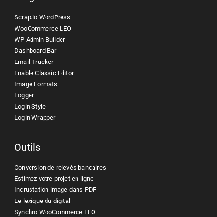
Scrap.io WordPress
WooCommerce LEO
WP Admin Builder
Dashboard Bar
Email Tracker
Enable Classic Editor
Image Formats
Logger
Login Style
Login Wrapper
Outils
Conversion de relevés bancaires
Estimez votre projet en ligne
Incrustation image dans PDF
Le lexique du digital
Synchro WooCommerce LEO