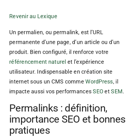
Revenir au Lexique
Un permalien, ou permalink, est l’URL
permanente d’une page, d’un article ou d’un
produit. Bien configuré, il renforce votre
référencement naturel
et l’expérience
utilisateur. Indispensable en création site
internet sous un CMS comme
WordPress
, il
impacte aussi vos performances
SEO
et
SEM
.
Permalinks : définition,
importance SEO et bonnes
pratiques