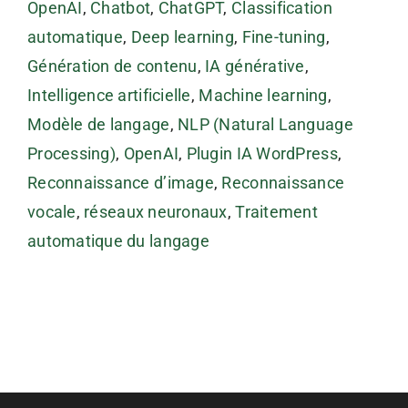
OpenAI
,
Chatbot
,
ChatGPT
,
Classification
automatique
,
Deep learning
,
Fine-tuning
,
Génération de contenu
,
IA générative
,
Intelligence artificielle
,
Machine learning
,
Modèle de langage
,
NLP (Natural Language
Processing)
,
OpenAI
,
Plugin IA WordPress
,
Reconnaissance d’image
,
Reconnaissance
vocale
,
réseaux neuronaux
,
Traitement
automatique du langage