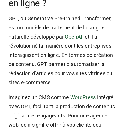
en ligne ?
GPT, ou Generative Pre-trained Transformer,
est un modèle de traitement de la langue
naturelle développé par
OpenAI
, et il a
révolutionné la manière dont les entreprises
interagissent en ligne. En termes de création
de contenu, GPT permet d’automatiser la
rédaction d’articles pour vos sites vitrines ou
sites e-commerce.
Imaginez un CMS comme
WordPress
intégré
avec GPT, facilitant la production de contenus
originaux et engageants. Pour une agence
web, cela signifie offrir à vos clients des