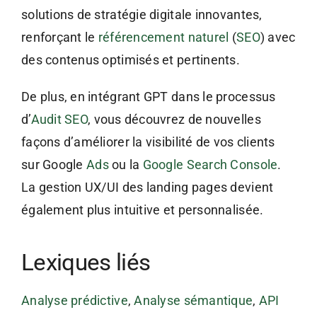
solutions de stratégie digitale innovantes,
renforçant le
référencement naturel
(
SEO
) avec
des contenus optimisés et pertinents.
De plus, en intégrant GPT dans le processus
d’
Audit SEO
, vous découvrez de nouvelles
façons d’améliorer la visibilité de vos clients
sur Google
Ads
ou la
Google Search Console
.
La gestion UX/UI des landing pages devient
également plus intuitive et personnalisée.
Lexiques liés
Analyse prédictive
,
Analyse sémantique
,
API