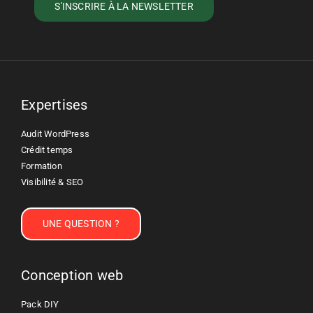
Expertises
Audit WordPress
Crédit temps
Formation
Visibilité & SEO
UNE QUESTION ?
Conception web
Pack DIY