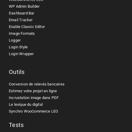
WP Admin Builder
Dashboard Bar
Email Tracker
Enable Classic Editor
Image Formats
Logger
Login Style
Login Wrapper
Outils
Conversion de relevés bancaires
Estimez votre projet en ligne
Incrustation image dans PDF
Le lexique du digital
Synchro WooCommerce LEO
Tests