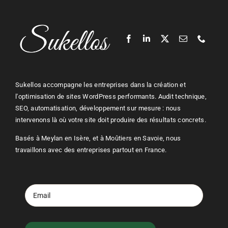
Sukellos accompagne les entreprises dans la création et
l'optimisation de sites
WordPress
performants. Audit technique,
SEO
, automatisation, développement sur mesure : nous
intervenons là où votre site doit produire des résultats concrets.
Basés à Meylan en Isère, et à Moûtiers en Savoie, nous
travaillons avec des entreprises partout en France.