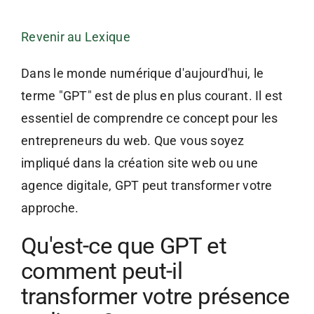
Revenir au Lexique
Dans le monde numérique d'aujourd'hui, le
terme "GPT" est de plus en plus courant. Il est
essentiel de comprendre ce concept pour les
entrepreneurs du web. Que vous soyez
impliqué dans la création site web ou une
agence digitale, GPT peut transformer votre
approche.
Qu'est-ce que GPT et
comment peut-il
transformer votre présence