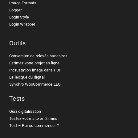
Image Formats
Logger
Login Style
Login Wrapper
Outils
Conversion de relevés bancaires
Estimez votre projet en ligne
Incrustation image dans PDF
Le lexique du digital
Synchro WooCommerce LEO
Tests
Quiz digitalisation
Testez votre site en 2 mins
Test – Par où commencer ?