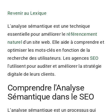
Revenir au Lexique
L'analyse sémantique est une technique
essentielle pour améliorer le
référencement
naturel
d'un site web. Elle aide à comprendre et
optimiser les mots-clés en fonction de la
recherche des utilisateurs. Les agences
SEO
l'utilisent pour auditer et améliorer la stratégie
digitale de leurs clients.
Comprendre l'Analyse
Sémantique dans le SEO
L’analyse sémantique est un processus qui