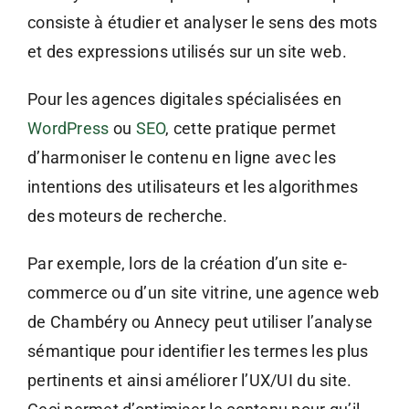
consiste à étudier et analyser le sens des mots
et des expressions utilisés sur un site web.
Pour les agences digitales spécialisées en
WordPress
ou
SEO
, cette pratique permet
d’harmoniser le contenu en ligne avec les
intentions des utilisateurs et les algorithmes
des moteurs de recherche.
Par exemple, lors de la création d’un site e-
commerce ou d’un site vitrine, une agence web
de Chambéry ou Annecy peut utiliser l’analyse
sémantique pour identifier les termes les plus
pertinents et ainsi améliorer l’UX/UI du site.