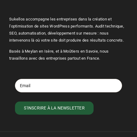
Sukellos accompagne les entreprises dans la création et
l'optimisation de sites
WordPress
performants. Audit technique,
SEO
, automatisation, développement sur mesure : nous
intervenons là où votre site doit produire des résultats concrets.
Basés à Meylan en Isère, et à Moûtiers en Savoie, nous
travaillons avec des entreprises partout en France.