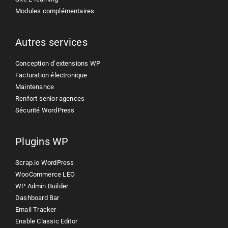
Modules complémentaires
Autres services
Conception d’extensions WP
Facturation électronique
Maintenance
Renfort senior agences
Sécurité WordPress
Plugins WP
Scrap.io WordPress
WooCommerce LEO
WP Admin Builder
Dashboard Bar
Email Tracker
Enable Classic Editor