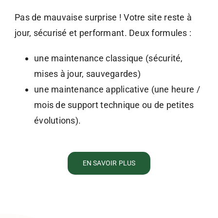
Pas de mauvaise surprise ! Votre site reste à
jour, sécurisé et performant. Deux formules :
une maintenance classique (sécurité,
mises à jour, sauvegardes)
une maintenance applicative (une heure /
mois de support technique ou de petites
évolutions).
EN SAVOIR PLUS