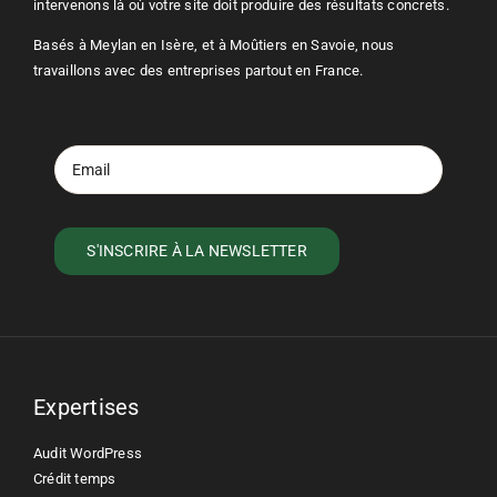
intervenons là où votre site doit produire des résultats concrets.
Basés à Meylan en Isère, et à Moûtiers en Savoie, nous
travaillons avec des entreprises partout en France.
Expertises
Audit WordPress
Crédit temps