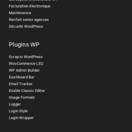
Facturation électronique
Maintenance
Renfort senior agences
Sécurité WordPress
Plugins WP
Scrap.io WordPress
WooCommerce LEO
WP Admin Builder
Dashboard Bar
Email Tracker
Enable Classic Editor
Image Formats
Logger
Login Style
Login Wrapper