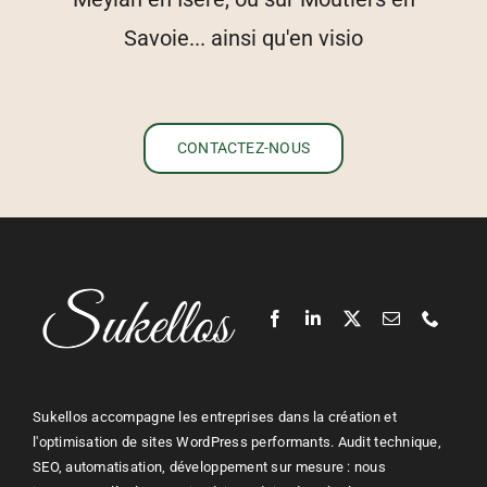
Savoie... ainsi qu'en visio
CONTACTEZ-NOUS
Sukellos accompagne les entreprises dans la création et
l'optimisation de sites WordPress performants. Audit technique,
SEO, automatisation, développement sur mesure : nous