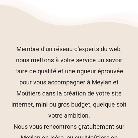
Membre d’un réseau d’experts du web,
nous mettons à votre service un savoir
faire de qualité et une rigueur éprouvée
pour vous accompagner à Meylan et
Moûtiers dans la création de votre site
internet, mini ou gros budget, quelque soit
votre ambition.
Nous vous rencontrons gratuitement sur
Meylan en Isère, ou sur Moûtiers en