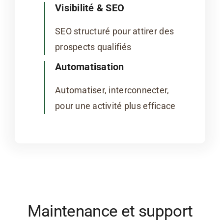
Visibilité & SEO
SEO structuré pour attirer des
prospects qualifiés
Automatisation
Automatiser, interconnecter,
pour une activité plus efficace
Maintenance et support