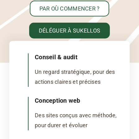
PAR OÙ COMMENCER ?
DÉLÉGUER À SUKELLOS
Conseil & audit
Un regard stratégique, pour des
actions claires et précises
Conception web
Des sites conçus avec méthode,
pour durer et évoluer