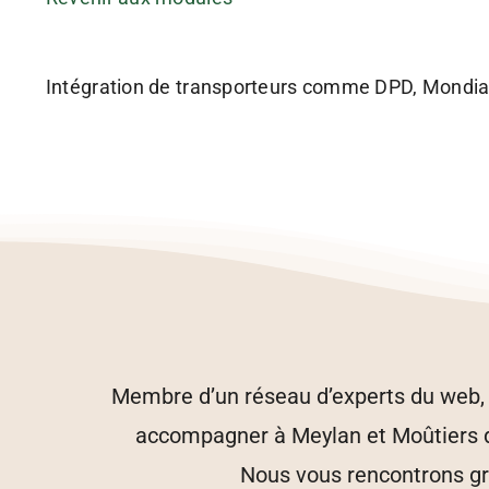
Intégration de transporteurs comme DPD, Mondial 
Membre d’un réseau d’experts du web, n
accompagner à Meylan et Moûtiers dan
Nous vous rencontrons gra