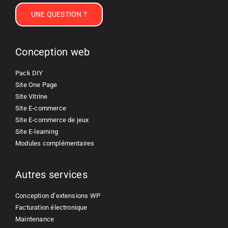
UNE QUESTION ?
Conception web
Pack DIY
Site One Page
Site Vitrine
Site E-commerce
Site E-commerce de jeux
Site E-learning
Modules complémentaires
Autres services
Conception d’extensions WP
Facturation électronique
Maintenance