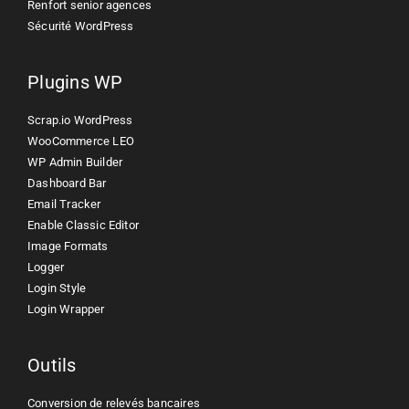
Renfort senior agences
Sécurité WordPress
Plugins WP
Scrap.io WordPress
WooCommerce LEO
WP Admin Builder
Dashboard Bar
Email Tracker
Enable Classic Editor
Image Formats
Logger
Login Style
Login Wrapper
Outils
Conversion de relevés bancaires