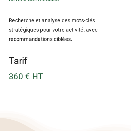
Recherche et analyse des mots-clés
stratégiques pour votre activité, avec
recommandations ciblées.
Tarif
360 € HT