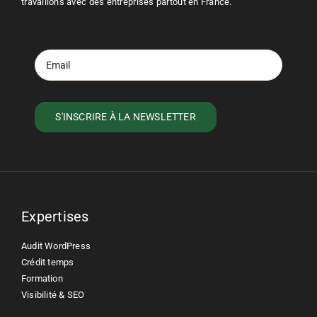
travaillons avec des entreprises partout en France.
Expertises
Audit WordPress
Crédit temps
Formation
Visibilité & SEO