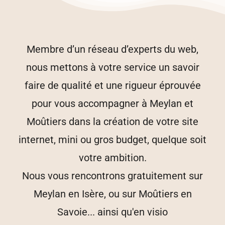
Membre d’un réseau d’experts du web,
nous mettons à votre service un savoir
faire de qualité et une rigueur éprouvée
pour vous accompagner à Meylan et
Moûtiers dans la création de votre site
internet, mini ou gros budget, quelque soit
votre ambition.
Nous vous rencontrons gratuitement sur
Meylan en Isère, ou sur Moûtiers en
Savoie... ainsi qu'en visio