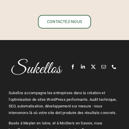
CONTACTEZ-NOUS
Sukellos accompagne les entreprises dans la création et
l'optimisation de sites WordPress performants. Audit technique,
SEO, automatisation, développement sur mesure : nous
intervenons là où votre site doit produire des résultats concrets.
Basés à Meylan en Isère, et à Moûtiers en Savoie, nous