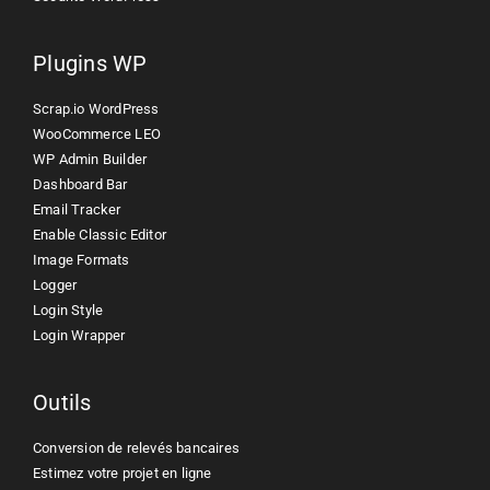
Plugins WP
Scrap.io WordPress
WooCommerce LEO
WP Admin Builder
Dashboard Bar
Email Tracker
Enable Classic Editor
Image Formats
Logger
Login Style
Login Wrapper
Outils
Conversion de relevés bancaires
Estimez votre projet en ligne