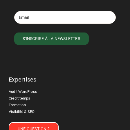
Expertises
Audit WordPress
Crédit temps
Formation
Visibilité & SEO
UNE QUESTION ?