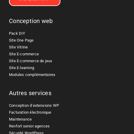
Conception web
Pack DIY
Site One Page
Site Vitrine
Site E-commerce
Site E-commerce de jeux
Site E-learning
Modules complémentaires
Autres services
Conception d’extensions WP
Facturation électronique
Maintenance
Renfort senior agences
Sécurité WordPress