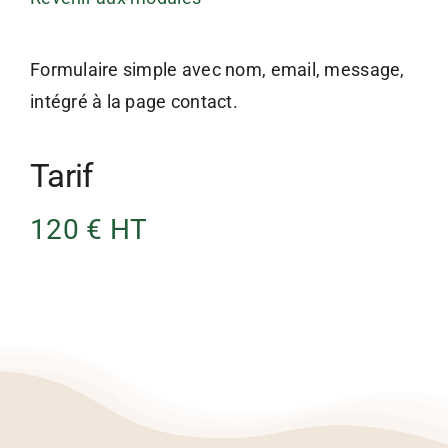
Formulaire simple avec nom, email, message,
intégré à la page contact.
Tarif
120 € HT