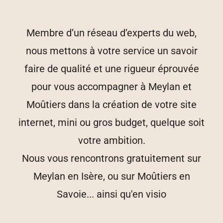
Membre d’un réseau d’experts du web,
nous mettons à votre service un savoir
faire de qualité et une rigueur éprouvée
pour vous accompagner à Meylan et
Moûtiers dans la création de votre site
internet, mini ou gros budget, quelque soit
votre ambition.
Nous vous rencontrons gratuitement sur
Meylan en Isère, ou sur Moûtiers en
Savoie... ainsi qu'en visio