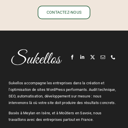
CONTACTEZ-NOUS
Sukellos accompagne les entreprises dans la création et
l'optimisation de sites WordPress performants. Audit technique,
SEO, automatisation, développement sur mesure : nous
intervenons là où votre site doit produire des résultats concrets.
Basés à Meylan en Isère, et à Moûtiers en Savoie, nous
travaillons avec des entreprises partout en France.