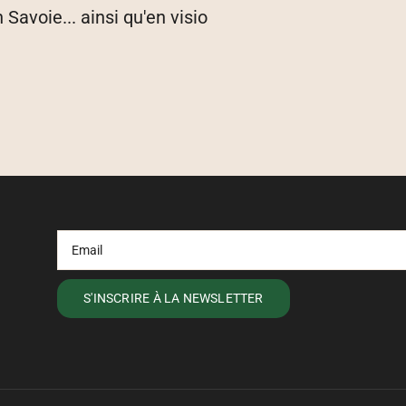
avoie... ainsi qu'en visio