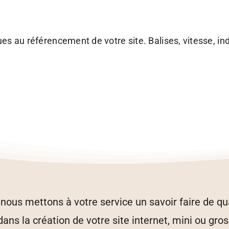
ues au référencement de votre site. Balises, vitesse, in
ous mettons à votre service un savoir faire de qu
s la création de votre site internet, mini ou gros