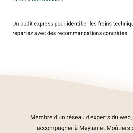
Un audit express pour identifier les freins techniq
repartez avec des recommandations concrètes.
Membre d’un réseau d’experts du web, n
accompagner à Meylan et Moûtiers dan