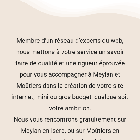
Membre d’un réseau d’experts du web,
nous mettons à votre service un savoir
faire de qualité et une rigueur éprouvée
pour vous accompagner à Meylan et
Moûtiers dans la création de votre site
internet, mini ou gros budget, quelque soit
votre ambition.
Nous vous rencontrons gratuitement sur
Meylan en Isère, ou sur Moûtiers en