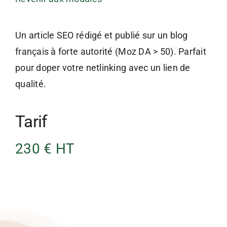
Un article SEO rédigé et publié sur un blog
français à forte autorité (Moz DA > 50). Parfait
pour doper votre netlinking avec un lien de
qualité.
Tarif
230 € HT