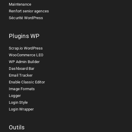
Maintenance
Renfort senior agences
Sécurité WordPress
Plugins WP
Scrap.io WordPress
WooCommerce LEO
WP Admin Builder
Dashboard Bar
Email Tracker
Enable Classic Editor
Image Formats
Logger
Login Style
Login Wrapper
Outils