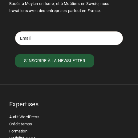
Basés à Meylan en Isère, et à Moûtiers en Savoie, nous
travaillons avec des entreprises partout en France.
Expertises
Audit WordPress
Crédit temps
Formation