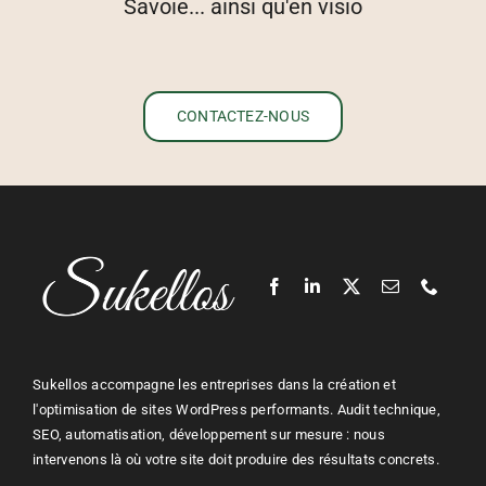
Savoie... ainsi qu'en visio
CONTACTEZ-NOUS
Sukellos accompagne les entreprises dans la création et
l'optimisation de sites WordPress performants. Audit technique,
SEO, automatisation, développement sur mesure : nous
intervenons là où votre site doit produire des résultats concrets.