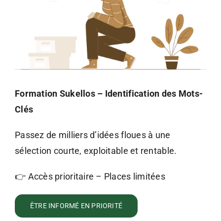
Formation Sukellos – Identification des Mots-
Clés
Passez de milliers d’idées floues à une
sélection courte, exploitable et rentable.
👉 Accès prioritaire – Places limitées
ÊTRE INFORMÉ EN PRIORITÉ