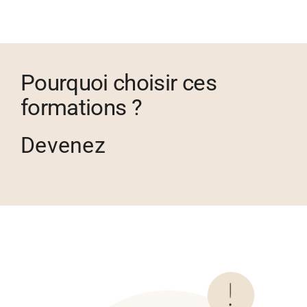
Pourquoi choisir ces
formations ?
Devenez