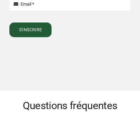
S'INSCRIRE
Questions fréquentes