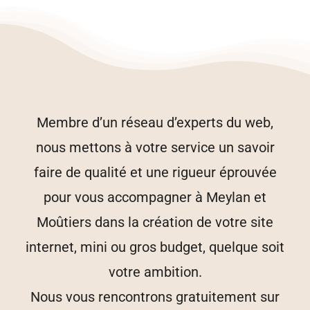
Membre d’un réseau d’experts du web,
nous mettons à votre service un savoir
faire de qualité et une rigueur éprouvée
pour vous accompagner à Meylan et
Moûtiers dans la création de votre site
internet, mini ou gros budget, quelque soit
votre ambition.
Nous vous rencontrons gratuitement sur