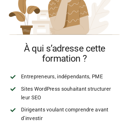
À qui s’adresse cette
formation ?
Entrepreneurs, indépendants, PME
Sites WordPress souhaitant structurer
leur SEO
Dirigeants voulant comprendre avant
d’investir