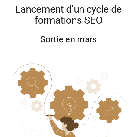
Lancement d’un cycle de
formations SEO
Sortie en mars