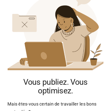
Vous publiez. Vous
optimisez.
Mais êtes-vous certain de travailler les bons