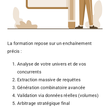
La formation repose sur un enchaînement
précis :
Analyse de votre univers et de vos
concurrents
Extraction massive de requêtes
Génération combinatoire avancée
Validation via données réelles (volumes)
Arbitrage stratégique final