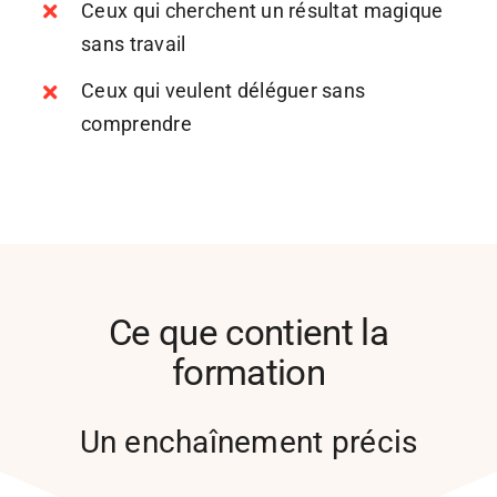
Ceux qui cherchent un résultat magique
sans travail
Ceux qui veulent déléguer sans
comprendre
Ce que contient la
formation
Un enchaînement précis