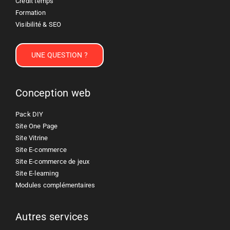
Crédit temps
Formation
Visibilité & SEO
UNE QUESTION ?
Conception web
Pack DIY
Site One Page
Site Vitrine
Site E-commerce
Site E-commerce de jeux
Site E-learning
Modules complémentaires
Autres services