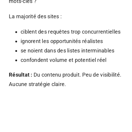
mots-clés ?
La majorité des sites :
ciblent des requêtes trop concurrentielles
ignorent les opportunités réalistes
se noient dans des listes interminables
confondent volume et potentiel réel
Résultat :
Du contenu produit. Peu de visibilité.
Aucune stratégie claire.