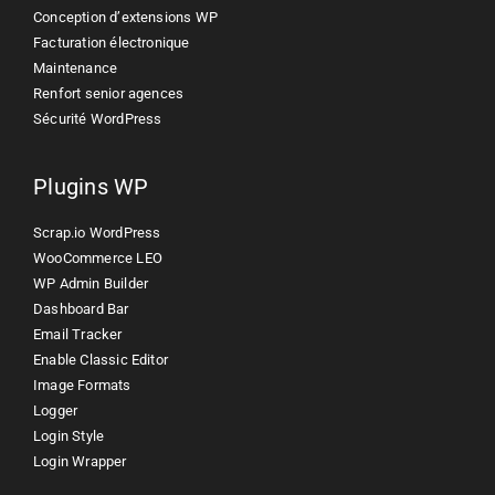
Conception d’extensions WP
Facturation électronique
Maintenance
Renfort senior agences
Sécurité WordPress
Plugins WP
Scrap.io WordPress
WooCommerce LEO
WP Admin Builder
Dashboard Bar
Email Tracker
Enable Classic Editor
Image Formats
Logger
Login Style
Login Wrapper