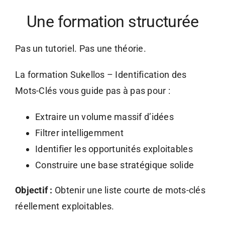
Une formation structurée
Pas un tutoriel. Pas une théorie.
La formation Sukellos – Identification des
Mots-Clés vous guide pas à pas pour :
Extraire un volume massif d’idées
Filtrer intelligemment
Identifier les opportunités exploitables
Construire une base stratégique solide
Objectif :
Obtenir une liste courte de mots-clés
réellement exploitables.