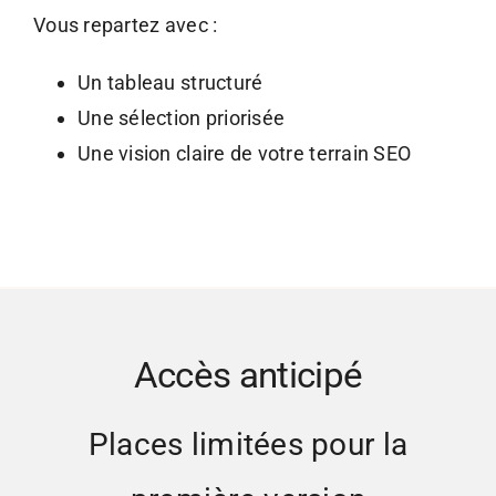
Vous repartez avec :
Un tableau structuré
Une sélection priorisée
Une vision claire de votre terrain SEO
Accès anticipé
Places limitées pour la