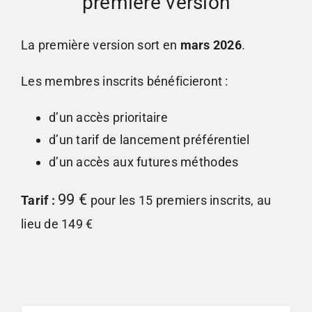
première version
La première version sort en
mars 2026
.
Les membres inscrits bénéficieront :
d’un accès prioritaire
d’un tarif de lancement préférentiel
d’un accès aux futures méthodes
99 €
Tarif :
pour les 15 premiers inscrits, au
lieu de 149 €