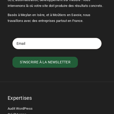
intervenons là où votre site doit produire des résultats concrets.
Basés à Meylan en Isère, et à Moûtiers en Savoie, nous
travaillons avec des entreprises partout en France.
Expertises
Audit WordPress