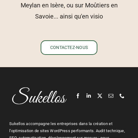
Meylan en Isère, ou sur Moûtiers en
Savoie... ainsi qu'en visio
CONTACTEZ-NOUS
Sukellos accompagne les entreprises dans la création et
l'optimisation de sites
WordPress
performants. Audit technique,
SEO
, automatisation, développement sur mesure : nous