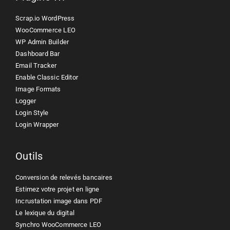
Scrap.io WordPress
WooCommerce LEO
WP Admin Builder
Dashboard Bar
Email Tracker
Enable Classic Editor
Image Formats
Logger
Login Style
Login Wrapper
Outils
Conversion de relevés bancaires
Estimez votre projet en ligne
Incrustation image dans PDF
Le lexique du digital
Synchro WooCommerce LEO