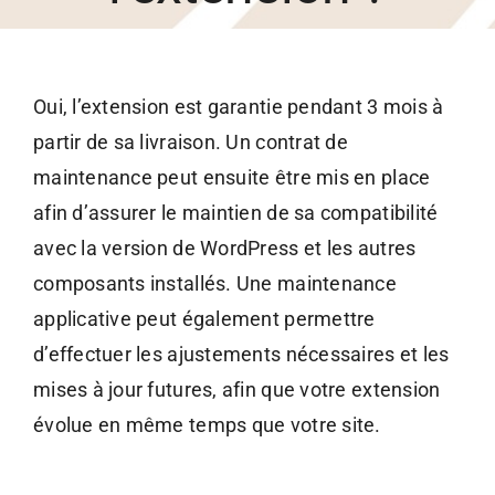
Oui, l’extension est garantie pendant 3 mois à
partir de sa livraison. Un contrat de
maintenance peut ensuite être mis en place
afin d’assurer le maintien de sa compatibilité
avec la version de WordPress et les autres
composants installés. Une maintenance
applicative peut également permettre
d’effectuer les ajustements nécessaires et les
mises à jour futures, afin que votre extension
évolue en même temps que votre site.