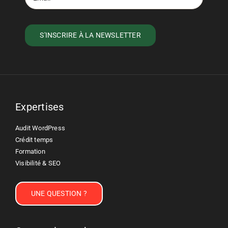
Expertises
Audit WordPress
Crédit temps
Formation
Visibilité & SEO
UNE QUESTION ?