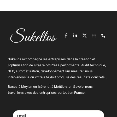
Sukellos accompagne les entreprises dans la création et
l'optimisation de sites WordPress performants. Audit technique,
SEO, automatisation, développement sur mesure : nous
intervenons là où votre site doit produire des résultats concrets.
Basés à Meylan en Isère, et à Moûtiers en Savoie, nous
travaillons avec des entreprises partout en France.