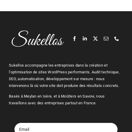
Sukellos accompagne les entreprises dans la création et
l'optimisation de sites WordPress performants. Audit technique,
SEO, automatisation, développement sur mesure : nous
intervenons là où votre site doit produire des résultats concrets.
Basés à Meylan en Isère, et à Moûtiers en Savoie, nous
travaillons avec des entreprises partout en France.