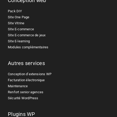
Conception web
Pack DIY
Site One Page
Site Vitrine
Site E-commerce
Site E-commerce de jeux
Site E-learning
Modules complémentaires
Autres services
Conception d’extensions WP
Facturation électronique
Maintenance
Renfort senior agences
Sécurité WordPress
Plugins WP