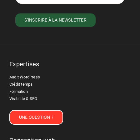
Expertises
Audit WordPress
Crédit temps
Formation
Visibilité & SEO
UNE QUESTION ?