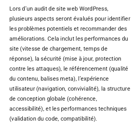
Lors d’un audit de site web WordPress,
plusieurs aspects seront évalués pour identifier
les problèmes potentiels et recommander des
améliorations. Cela inclut les performances du
site (vitesse de chargement, temps de
réponse), la sécurité (mise à jour, protection
contre les attaques), le référencement (qualité
du contenu, balises meta), l’expérience
utilisateur (navigation, convivialité), la structure
de conception globale (cohérence,
accessibilité), et les performances techniques
(validation du code, compatibilité).