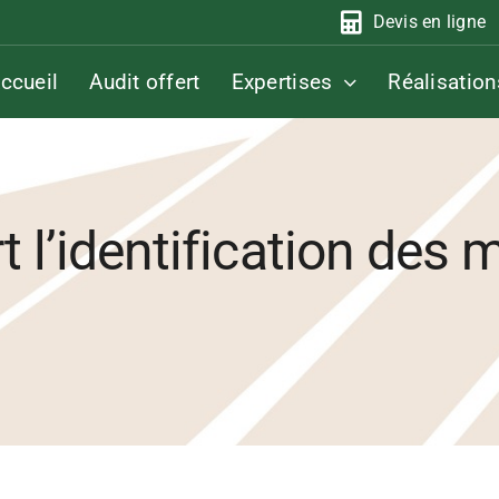
Devis en ligne
ccueil
Audit offert
Expertises
Réalisation
t l’identification des 