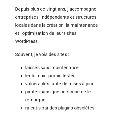
Depuis plus de vingt ans, j’accompagne
entreprises, indépendants et structures
locales dans la création, la maintenance
et l’optimisation de leurs sites
WordPress.
Souvent, je vois des sites :
laissés sans maintenance
lents mais jamais testés
vulnérables faute de mises à jour
piratés sans que personne ne le
remarque
ralentis par des plugins obsolètes