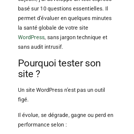
basé sur 10 questions essentielles. Il
permet d’évaluer en quelques minutes
la santé globale de votre site
WordPress
, sans jargon technique et
sans audit intrusif.
Pourquoi tester son
site ?
Un site WordPress n’est pas un outil
figé.
Il évolue, se dégrade, gagne ou perd en
performance selon :