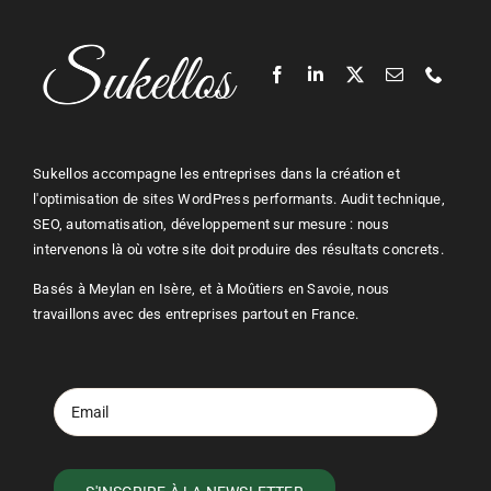
Sukellos accompagne les entreprises dans la création et
l'optimisation de sites
WordPress
performants. Audit technique,
SEO
, automatisation, développement sur mesure : nous
intervenons là où votre site doit produire des résultats concrets.
Basés à Meylan en Isère, et à Moûtiers en Savoie, nous
travaillons avec des entreprises partout en France.