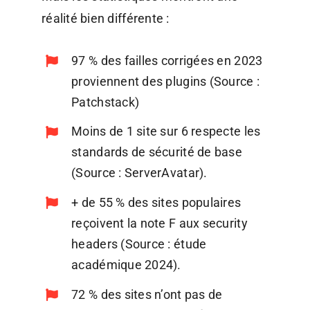
réalité bien différente :
97 % des failles corrigées en 2023
proviennent des plugins (Source :
Patchstack)
Moins de 1 site sur 6 respecte les
standards de sécurité de base
(Source : ServerAvatar).
+ de 55 % des sites populaires
reçoivent la note F aux security
headers (Source : étude
académique 2024).
72 % des sites n’ont pas de