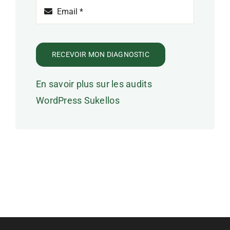
RECEVOIR MON DIAGNOSTIC
En savoir plus sur les audits
WordPress Sukellos