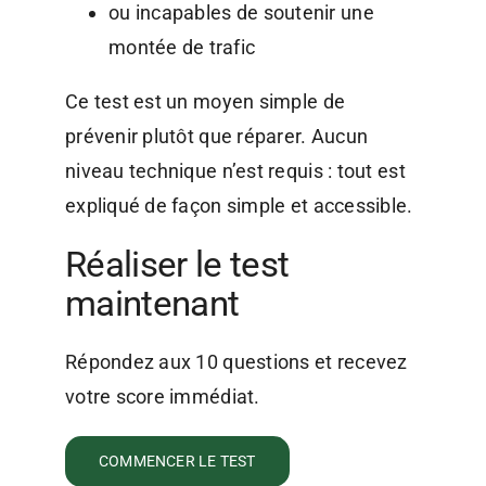
ou incapables de soutenir une
montée de trafic
Ce test est un moyen simple de
prévenir plutôt que réparer. Aucun
niveau technique n’est requis : tout est
expliqué de façon simple et accessible.
Réaliser le test
maintenant
Répondez aux 10 questions et recevez
votre score immédiat.
COMMENCER LE TEST