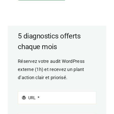
5 diagnostics offerts
chaque mois
Réservez votre audit WordPress
externe (1h) et recevez un plant
d’action clair et priorisé.