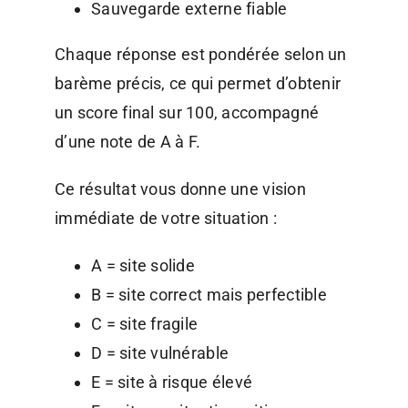
Sauvegarde externe fiable
Chaque réponse est pondérée selon un
barème précis, ce qui permet d’obtenir
un score final sur 100, accompagné
d’une note de A à F.
Ce résultat vous donne une vision
immédiate de votre situation :
A = site solide
B = site correct mais perfectible
C = site fragile
D = site vulnérable
E = site à risque élevé