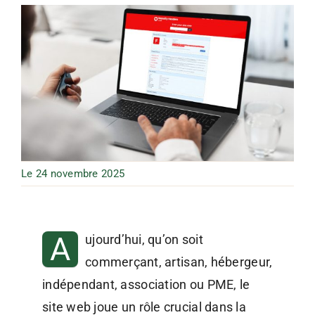
Le 24 novembre 2025
A
ujourd’hui, qu’on soit
commerçant, artisan, hébergeur,
indépendant, association ou PME, le
site web joue un rôle crucial dans la