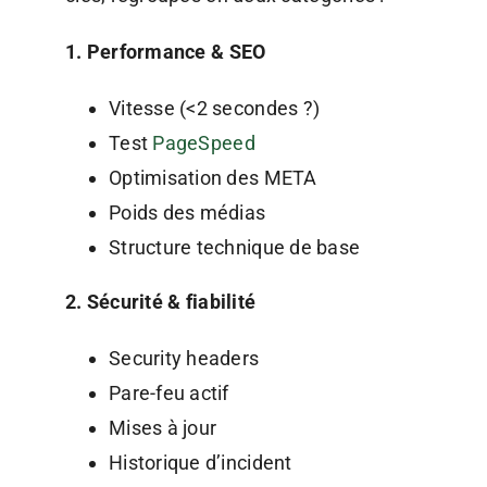
1. Performance & SEO
Vitesse (<2 secondes ?)
Test
PageSpeed
Optimisation des META
Poids des médias
Structure technique de base
2. Sécurité & fiabilité
Security headers
Pare-feu actif
Mises à jour
Historique d’incident