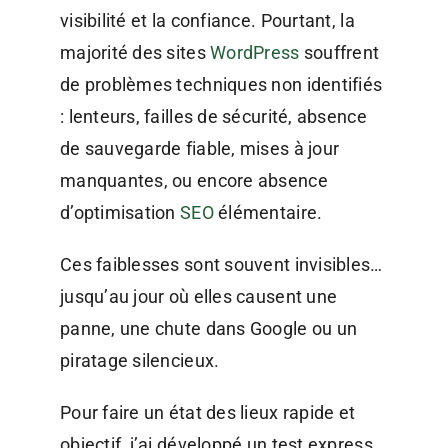
visibilité et la confiance. Pourtant, la
majorité des sites
WordPress
souffrent
de problèmes techniques non identifiés
: lenteurs, failles de sécurité, absence
de sauvegarde fiable, mises à jour
manquantes, ou encore absence
d’optimisation
SEO
élémentaire.
Ces faiblesses sont souvent invisibles…
jusqu’au jour où elles causent une
panne, une chute dans Google ou un
piratage silencieux.
Pour faire un état des lieux rapide et
objectif, j’ai développé un test express