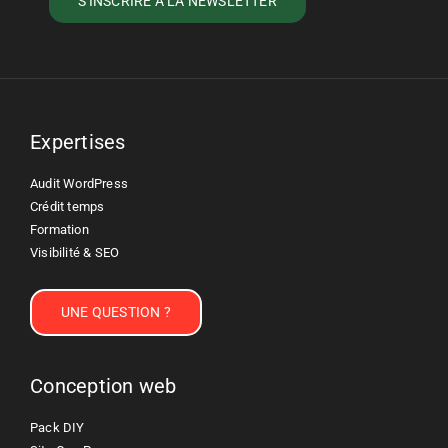
Expertises
Audit WordPress
Crédit temps
Formation
Visibilité & SEO
UNE QUESTION ?
Conception web
Pack DIY