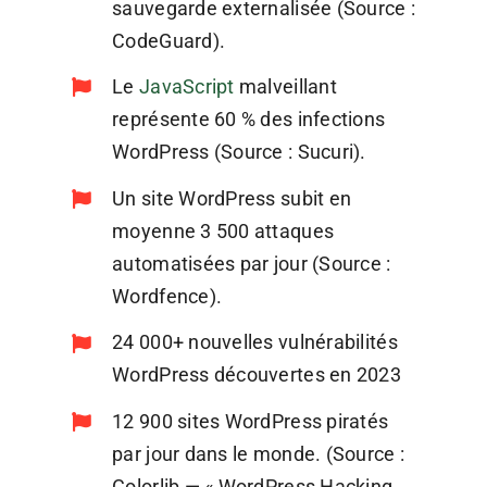
sauvegarde externalisée (Source :
CodeGuard).
Le
JavaScript
malveillant
représente 60 % des infections
WordPress (Source : Sucuri).
Un site WordPress subit en
moyenne 3 500 attaques
automatisées par jour (Source :
Wordfence).
24 000+ nouvelles vulnérabilités
WordPress découvertes en 2023
12 900 sites WordPress piratés
par jour dans le monde. (Source :
Colorlib — « WordPress Hacking