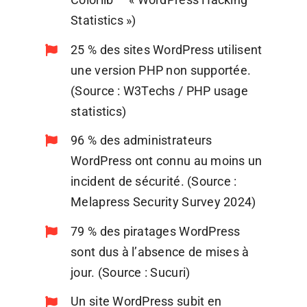
Statistics »)
25 % des sites WordPress utilisent
une version PHP non supportée.
(Source : W3Techs / PHP usage
statistics)
96 % des administrateurs
WordPress ont connu au moins un
incident de sécurité. (Source :
Melapress Security Survey 2024)
79 % des piratages WordPress
sont dus à l’absence de mises à
jour. (Source : Sucuri)
Un site WordPress subit en