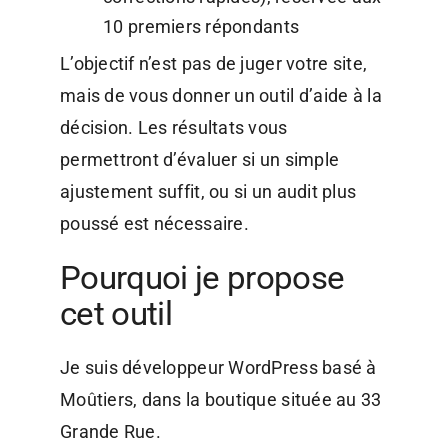
10 premiers répondants
L’objectif n’est pas de juger votre site,
mais de vous donner un outil d’aide à la
décision. Les résultats vous
permettront d’évaluer si un simple
ajustement suffit, ou si un audit plus
poussé est nécessaire.
Pourquoi je propose
cet outil
Je suis développeur WordPress basé à
Moûtiers, dans la boutique située au 33
Grande Rue.