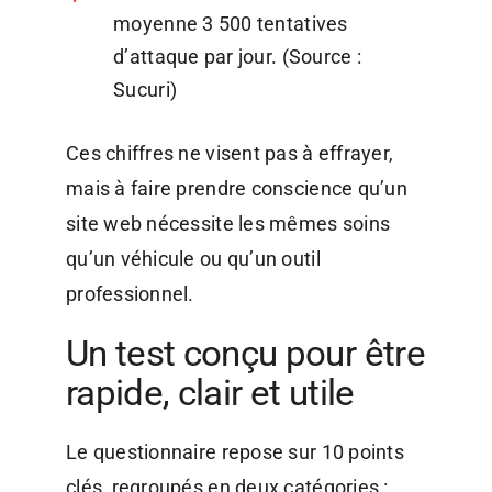
moyenne 3 500 tentatives
d’attaque par jour. (Source :
Sucuri)
Ces chiffres ne visent pas à effrayer,
mais à faire prendre conscience qu’un
site web nécessite les mêmes soins
qu’un véhicule ou qu’un outil
professionnel.
Un test conçu pour être
rapide, clair et utile
Le questionnaire repose sur 10 points
clés, regroupés en deux catégories :