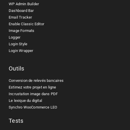
WP Admin Builder
Dashboard Bar
Email Tracker
Enable Classic Editor
Image Formats
Logger
Login Style
Login Wrapper
Outils
Conversion de relevés bancaires
Estimez votre projet en ligne
Incrustation image dans PDF
Le lexique du digital
Synchro WooCommerce LEO
Tests