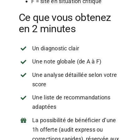
F = site en situation critique
Ce que vous obtenez
en 2 minutes
Un diagnostic clair
Une note globale (de A à F)
Une analyse détaillée selon votre
score
Une liste de recommandations
adaptées
La possibilité de bénéficier d’une
1h offerte (audit express ou
corrections rapides), réservée aux