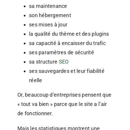
sa maintenance
son hébergement
ses mises à jour
la qualité du thème et des plugins
sa capacité à encaisser du trafic
ses paramètres de sécurité
sa structure
SEO
ses sauvegardes et leur fiabilité
réelle
Or, beaucoup d’entreprises pensent que
« tout va bien » parce que le site a l’air
de fonctionner.
Mais les statistiques montrent une