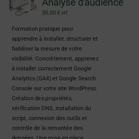
Analyse d’audience
30,00
€
HT
Formation pratique pour
apprendre à installer, structurer et
fiabiliser la mesure de votre
visibilité. Concrètement, apprenez
à installer correctement Google
Analytics (GA4) et Google Search
Console sur votre site WordPress.
Création des propriétés,
vérification DNS, installation du
script, connexion des outils et
contrôle de la remontée des
données. Une mise en place