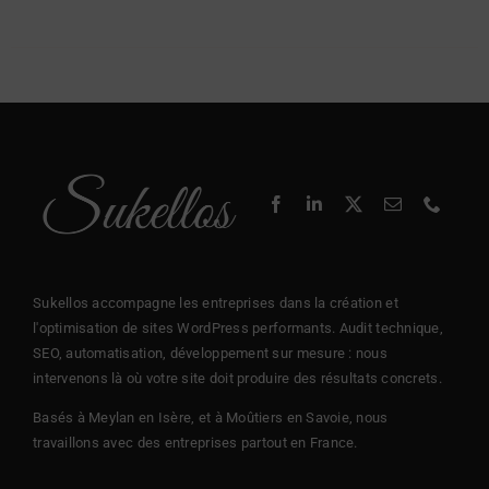
Sukellos accompagne les entreprises dans la création et
l'optimisation de sites WordPress performants. Audit technique,
SEO, automatisation, développement sur mesure : nous
intervenons là où votre site doit produire des résultats concrets.
Basés à Meylan en Isère, et à Moûtiers en Savoie, nous
travaillons avec des entreprises partout en France.