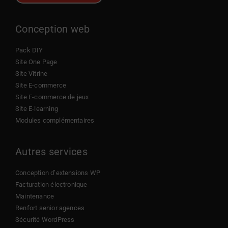
Conception web
Pack DIY
Site One Page
Site Vitrine
Site E-commerce
Site E-commerce de jeux
Site E-learning
Modules complémentaires
Autres services
Conception d’extensions WP
Facturation électronique
Maintenance
Renfort senior agences
Sécurité WordPress