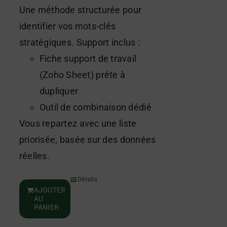
Une méthode structurée pour
identifier vos mots-clés
stratégiques. Support inclus :
Fiche support de travail
(Zoho Sheet) prête à
dupliquer
Outil de combinaison dédié
Vous repartez avec une liste
priorisée, basée sur des données
réelles.
Détails
AJOUTER
AU
PANIER