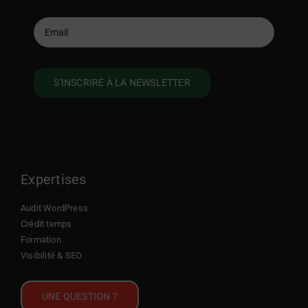
Expertises
Audit WordPress
Crédit temps
Formation
Visibilité & SEO
UNE QUESTION ?