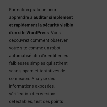
Formation pratique pour
apprendre à
auditer simplement
et rapidement la sécurité visible
d'un site WordPress
. Vous
découvrez comment observer
votre site comme un robot
automatisé afin d'identifier les
faiblesses simples qui attirent
scans, spam et tentatives de
connexion. Analyse des
informations exposées,
vérification des versions
détectables, test des points