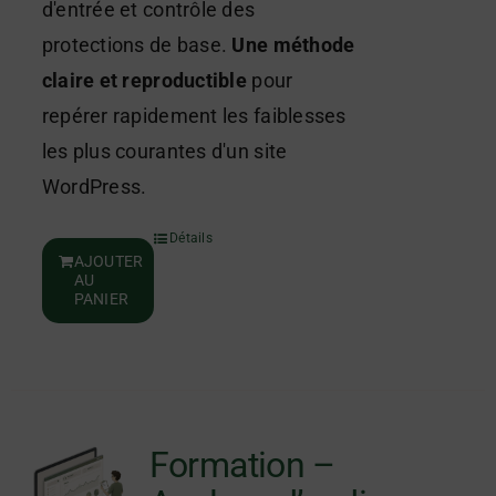
d'entrée et contrôle des
protections de base.
Une méthode
claire et reproductible
pour
repérer rapidement les faiblesses
les plus courantes d'un site
WordPress.
Détails
AJOUTER
AU
PANIER
Formation –